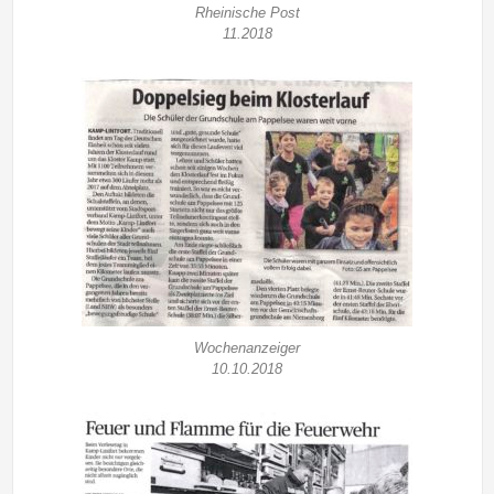
Rheinische Post
11.2018
Wochenanzeiger
10.10.2018