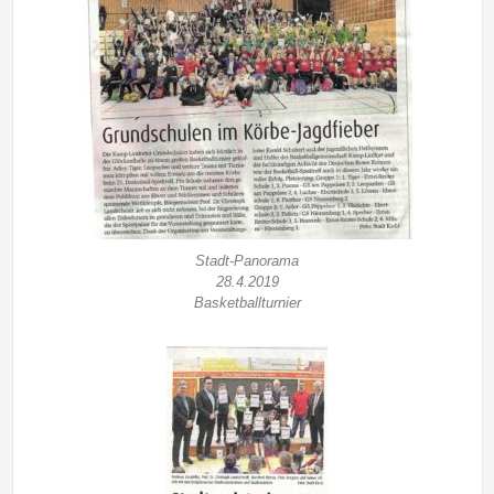
Stadt-Panorama
28.4.2019
Basketballturnier