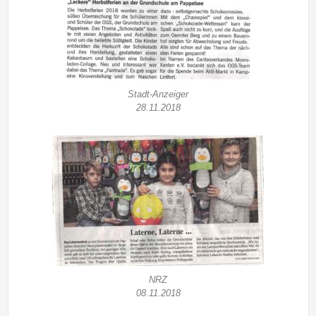
Stadt-Anzeiger
28.11.2018
NRZ
08.11.2018