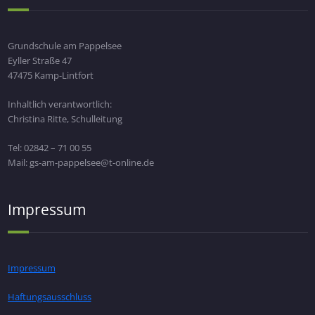
Grundschule am Pappelsee
Eyller Straße 47
47475 Kamp-Lintfort
Inhaltlich verantwortlich:
Christina Ritte, Schulleitung
Tel: 02842 – 71 00 55
Mail: gs-am-pappelsee@t-online.de
Impressum
Impressum
Haftungsausschluss