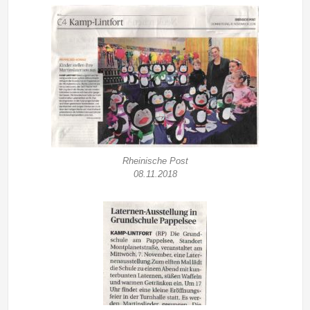
Rheinische Post
08.11.2018