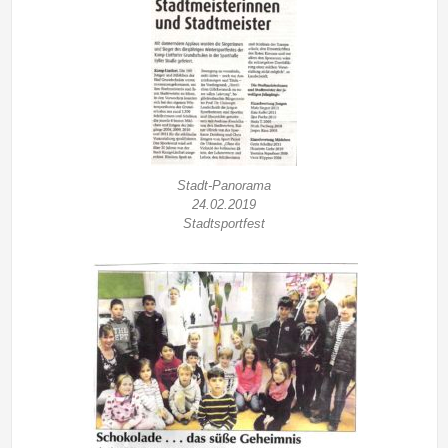
Stadt-Panorama
24.02.2019
Stadtsportfest