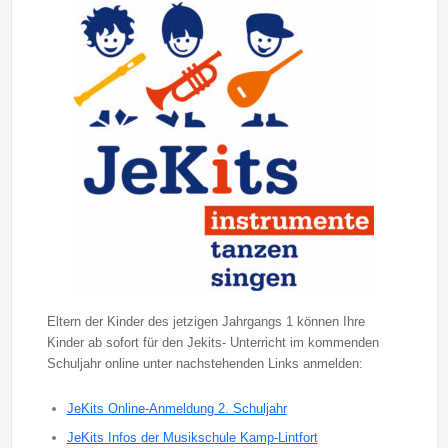
Eltern der Kinder des jetzigen Jahrgangs 1 können Ihre
Kinder ab sofort für den Jekits- Unterricht im kommenden
Schuljahr online unter nachstehenden Links anmelden:
JeKits Online-Anmeldung 2. Schuljahr
JeKits Infos der Musikschule Kamp-Lintfort