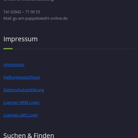
Tel: 02842 – 71 00 55
Mail: gs-am-pappelsee@t-online.de
Impressum
Impressum
Haftungsausschluss
Datenschutzerklärung
Logineo NRW Login
Logineo LMS Login
Suchen & Finden