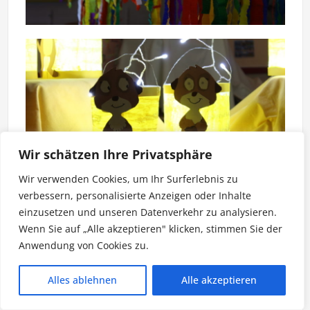
Wir schätzen Ihre Privatsphäre
Wir verwenden Cookies, um Ihr Surferlebnis zu
verbessern, personalisierte Anzeigen oder Inhalte
einzusetzen und unseren Datenverkehr zu analysieren.
Wenn Sie auf „Alle akzeptieren" klicken, stimmen Sie der
St. Martin 2017
Anwendung von Cookies zu.
Alles ablehnen
Alle akzeptieren