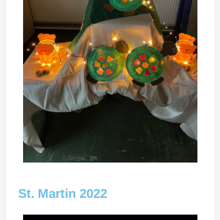
St. Martin 2022