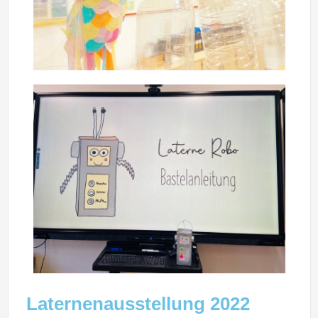
Laternenausstellung 2022