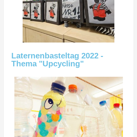
Laternenbasteltag 2022 -
Thema "Upcycling"