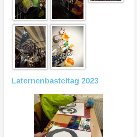
Laternenbasteltag 2023