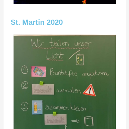
St. Martin 2020