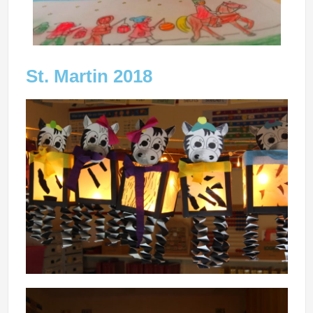
St. Martin 2018