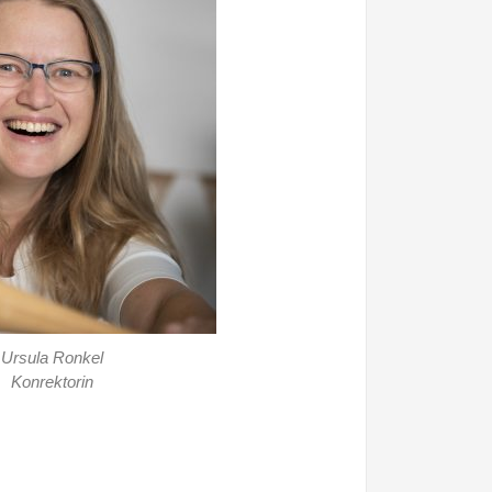
Ursula Ronkel
Konrektorin