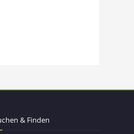
uchen & Finden