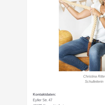
Christina Ritte
Schulleiterin
Kontaktdaten:
Eyller Str. 47