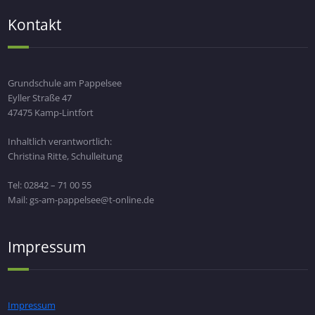
Kontakt
Grundschule am Pappelsee
Eyller Straße 47
47475 Kamp-Lintfort
Inhaltlich verantwortlich:
Christina Ritte, Schulleitung
Tel: 02842 – 71 00 55
Mail: gs-am-pappelsee@t-online.de
Impressum
Impressum