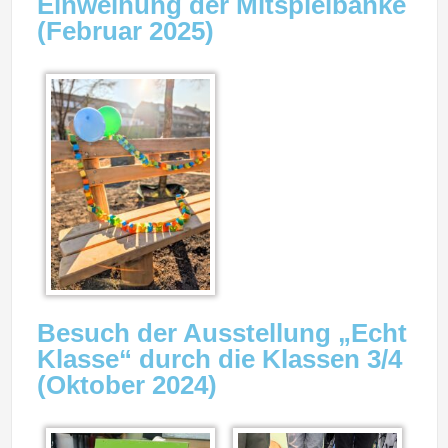
Einweihung der Mitspielbänke
(Februar 2025)
Besuch der Ausstellung „Echt
Klasse“ durch die Klassen 3/4
(Oktober 2024)