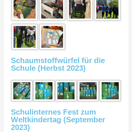
Schaumstoffwürfel für die
Schule (Herbst 2023)
Schulinternes Fest zum
Weltkindertag (September
2023)