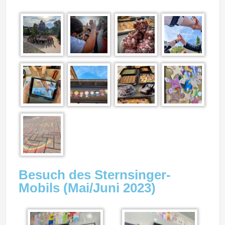
Besuch des Sternsinger-
Mobils (Mai/Juni 2023)