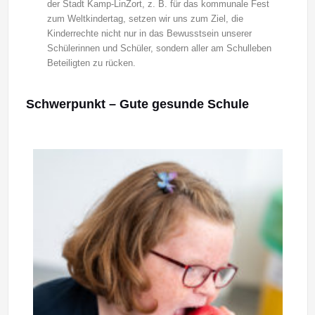
der Stadt Kamp-LinZort, z. B. für das kommunale Fest
zum Weltkindertag, setzen wir uns zum Ziel, die
Kinderrechte nicht nur in das Bewusstsein unserer
Schülerinnen und Schüler, sondern aller am Schulleben
Beteiligten zu rücken.
Schwerpunkt – Gute gesunde Schule