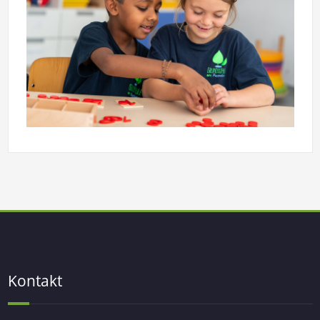
Kontakt