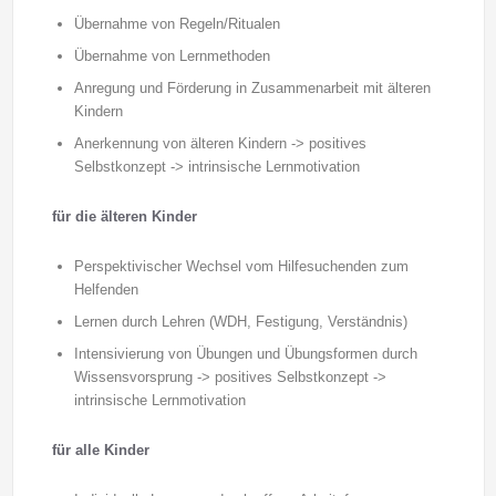
Übernahme von Regeln/Ritualen
Übernahme von Lernmethoden
Anregung und Förderung in Zusammenarbeit mit älteren
Kindern
Anerkennung von älteren Kindern -> positives
Selbstkonzept -> intrinsische Lernmotivation
für die älteren Kinder
Perspektivischer Wechsel vom Hilfesuchenden zum
Helfenden
Lernen durch Lehren (WDH, Festigung, Verständnis)
Intensivierung von Übungen und Übungsformen durch
Wissensvorsprung -> positives Selbstkonzept ->
intrinsische Lernmotivation
für alle Kinder