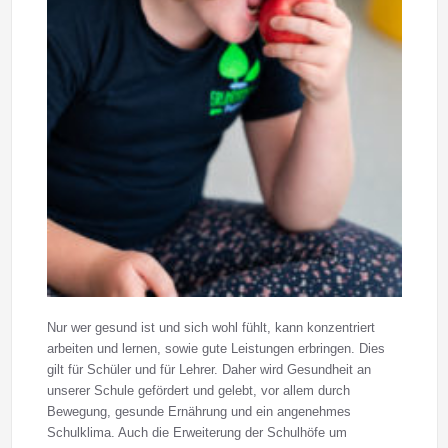
Nur wer gesund ist und sich wohl fühlt, kann konzentriert
arbeiten und lernen, sowie gute Leistungen erbringen. Dies
gilt für Schüler und für Lehrer. Daher wird Gesundheit an
unserer Schule gefördert und gelebt, vor allem durch
Bewegung, gesunde Ernährung und ein angenehmes
Schulklima. Auch die Erweiterung der Schulhöfe um