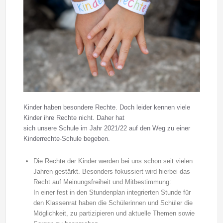
Kinder haben besondere Rechte. Doch leider kennen viele
Kinder ihre Rechte nicht. Daher hat
sich unsere Schule im Jahr 2021/22 auf den Weg zu einer
Kinderrechte-Schule begeben.
Die Rechte der Kinder werden bei uns schon seit vielen
Jahren gestärkt. Besonders fokussiert wird hierbei das
Recht auf Meinungsfreiheit und Mitbestimmung:
In einer fest in den Stundenplan integrierten Stunde für
den Klassenrat haben die Schülerinnen und Schüler die
Möglichkeit, zu partizipieren und aktuelle Themen sowie