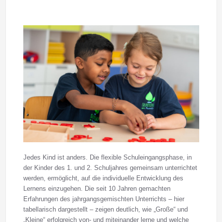
Jedes Kind ist anders. Die flexible Schuleingangsphase, in
der Kinder des 1. und 2. Schuljahres gemeinsam unterrichtet
werden, ermöglicht, auf die individuelle Entwicklung des
Lernens einzugehen. Die seit 10 Jahren gemachten
Erfahrungen des jahrgangsgemischten Unterrichts – hier
tabellarisch dargestellt – zeigen deutlich, wie „Große“ und
„Kleine“ erfolgreich von- und miteinander lerne und welche