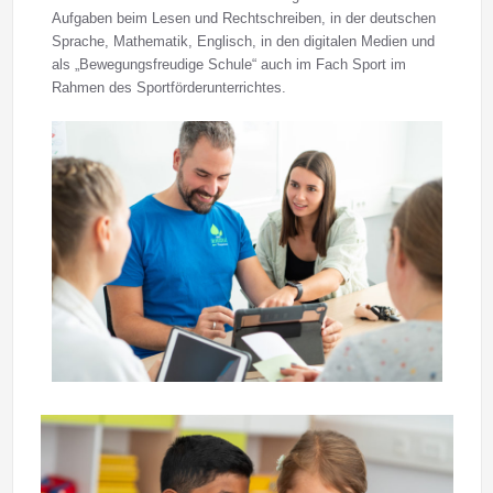
Aufgaben beim Lesen und Rechtschreiben, in der deutschen
Sprache, Mathematik, Englisch, in den digitalen Medien und
als „Bewegungsfreudige Schule“ auch im Fach Sport im
Rahmen des Sportförderunterrichtes.