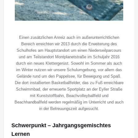
Einen zusätzlichen Anreiz auch im außerunterrichtlichen
Bereich erreichten wir 2013 durch die Erweiterung des
Schulhofes am Hauptstandort um einen Niederseilparcours
und am Teilstandort Montplanetstraße im Schuljahr 2016
durch ein neues Klettergerüst. Sowohl im Sommer als auch
im Winter nutzen wir unsere Schulumgebung, vor allem das
Gelände rund um den Pappelsee, für Bewegung und Spaß.
Die dort installierten Basketballfelder, das zu Fuß erreichbare
Schwimmbad, der erneuerte Sportplatz an der Eyller Straße
mit Kunststoffbahn, Beachvolleyballfeld und
Beachhandballfeld werden regelmäßig im Unterricht und auch
in der Betreuungszeit aufgesucht.
Schwerpunkt – Jahrgangsgemischtes
Lernen