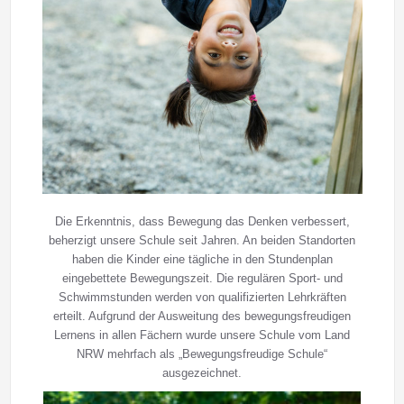
Die Erkenntnis, dass Bewegung das Denken verbessert,
beherzigt unsere Schule seit Jahren. An beiden Standorten
haben die Kinder eine tägliche in den Stundenplan
eingebettete Bewegungszeit. Die regulären Sport- und
Schwimmstunden werden von qualifizierten Lehrkräften
erteilt. Aufgrund der Ausweitung des bewegungsfreudigen
Lernens in allen Fächern wurde unsere Schule vom Land
NRW mehrfach als „Bewegungsfreudige Schule“
ausgezeichnet.