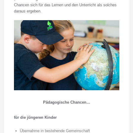
Chancen sich für das Lernen und den Unterricht als solches
daraus ergeben.
Pädagogische Chancen…
für die jüngeren Kinder
Übernahme in bestehende Gemeinschaft